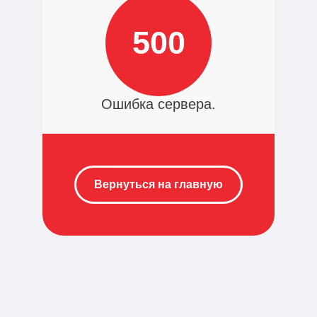
500
Ошибка сервера.
Вернуться на главную