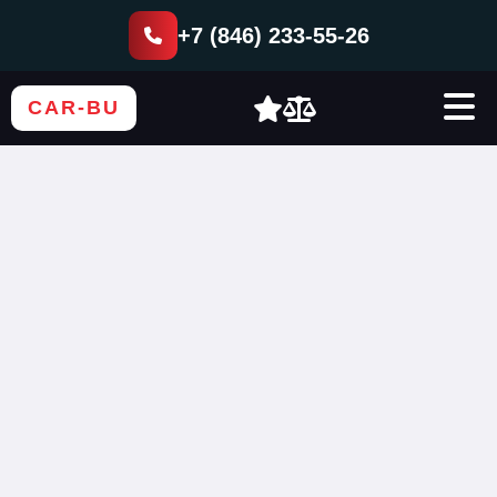
+7 (846) 233-55-26
CAR-BU