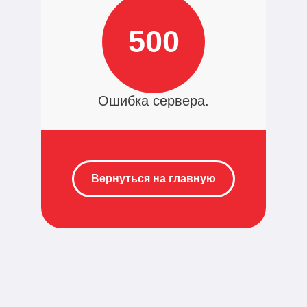
500
Ошибка сервера.
Вернуться на главную