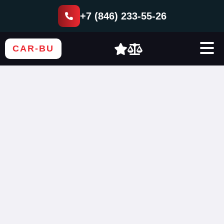
+7 (846) 233-55-26
CAR-BU