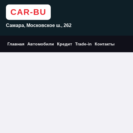
CAR-BU
Самара, Московское ш., 262
Главная
Автомобили
Кредит
Trade-in
Контакты