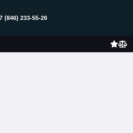
7 (846) 233-55-26