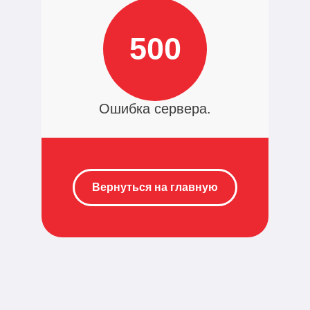
500
Ошибка сервера.
Вернуться на главную