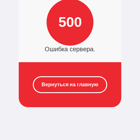
500
Ошибка сервера.
Вернуться на главную