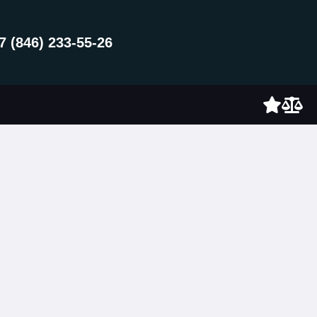
7 (846) 233-55-26