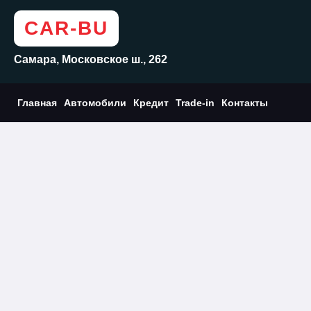
CAR-BU
Самара, Московское ш., 262
Главная
Автомобили
Кредит
Trade-in
Контакты