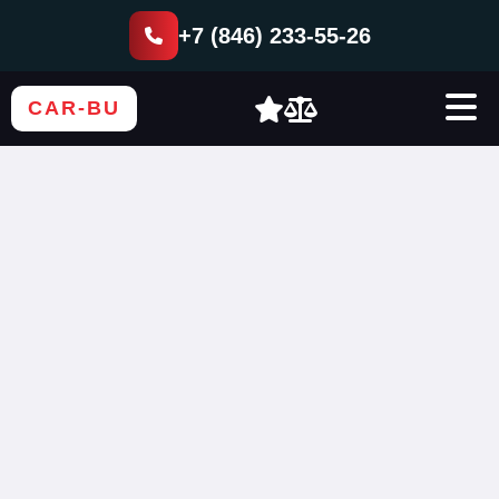
+7 (846) 233-55-26
CAR-BU