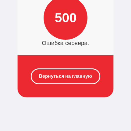
500
Ошибка сервера.
Вернуться на главную