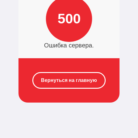
500
Ошибка сервера.
Вернуться на главную