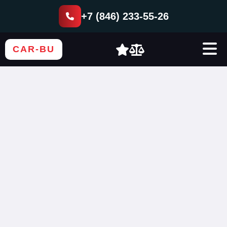
+7 (846) 233-55-26
CAR-BU