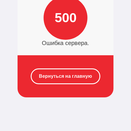
500
Ошибка сервера.
Вернуться на главную