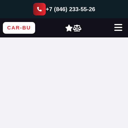
+7 (846) 233-55-26
CAR-BU